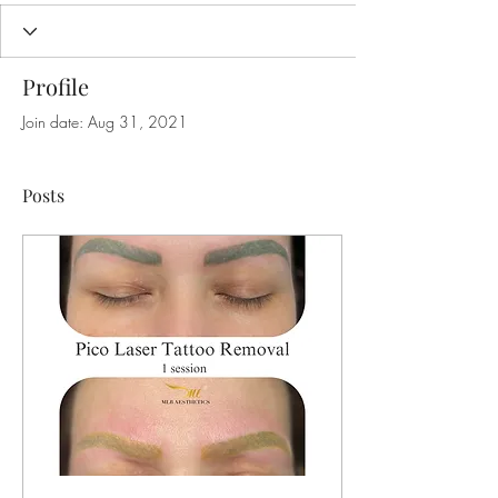
Profile
Join date: Aug 31, 2021
Posts